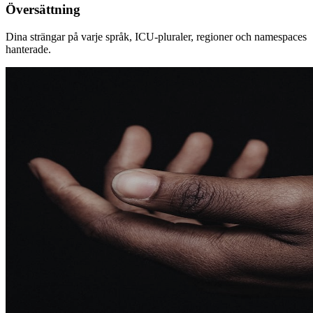
Översättning
Dina strängar på varje språk, ICU-pluraler, regioner och namespaces
hanterade.