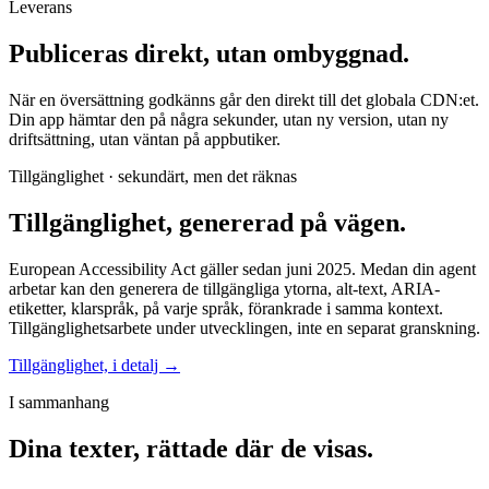
Leverans
Publiceras direkt, utan ombyggnad.
När en översättning godkänns går den direkt till det globala CDN:et.
Din app hämtar den på några sekunder, utan ny version, utan ny
driftsättning, utan väntan på appbutiker.
Tillgänglighet · sekundärt, men det räknas
Tillgänglighet, genererad på vägen.
European Accessibility Act gäller sedan juni 2025. Medan din agent
arbetar kan den generera de tillgängliga ytorna, alt-text, ARIA-
etiketter, klarspråk, på varje språk, förankrade i samma kontext.
Tillgänglighetsarbete under utvecklingen, inte en separat granskning.
Tillgänglighet, i detalj →
I sammanhang
Dina texter, rättade där de visas.