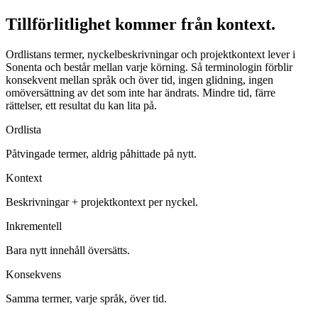
Tillförlitlighet kommer från kontext.
Ordlistans termer, nyckelbeskrivningar och projektkontext lever i
Sonenta och består mellan varje körning. Så terminologin förblir
konsekvent mellan språk och över tid, ingen glidning, ingen
omöversättning av det som inte har ändrats. Mindre tid, färre
rättelser, ett resultat du kan lita på.
Ordlista
Påtvingade termer, aldrig påhittade på nytt.
Kontext
Beskrivningar + projektkontext per nyckel.
Inkrementell
Bara nytt innehåll översätts.
Konsekvens
Samma termer, varje språk, över tid.