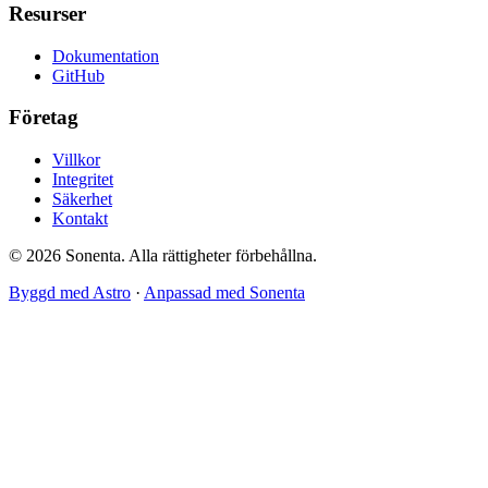
Resurser
Dokumentation
GitHub
Företag
Villkor
Integritet
Säkerhet
Kontakt
© 2026 Sonenta. Alla rättigheter förbehållna.
Byggd med Astro
·
Anpassad med Sonenta