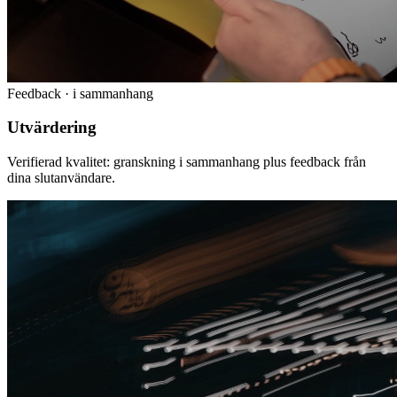
Feedback · i sammanhang
Utvärdering
Verifierad kvalitet: granskning i sammanhang plus feedback från
dina slutanvändare.