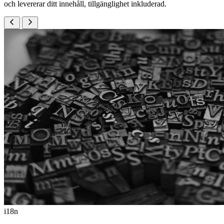
och levererar ditt innehåll, tillgänglighet inkluderad.
i18n