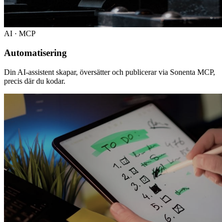
AI · MCP
Automatisering
Din AI-assistent skapar, översätter och publicerar via Sonenta MCP,
precis där du kodar.