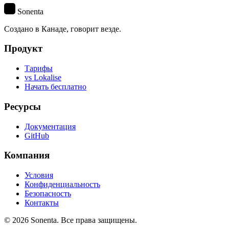
S
Sonenta
Создано в Канаде, говорит везде.
Продукт
Тарифы
vs Lokalise
Начать бесплатно
Ресурсы
Документация
GitHub
Компания
Условия
Конфиденциальность
Безопасность
Контакты
© 2026 Sonenta. Все права защищены.