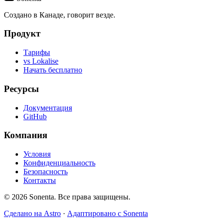
Создано в Канаде, говорит везде.
Продукт
Тарифы
vs Lokalise
Начать бесплатно
Ресурсы
Документация
GitHub
Компания
Условия
Конфиденциальность
Безопасность
Контакты
© 2026 Sonenta. Все права защищены.
Сделано на Astro
·
Адаптировано с Sonenta