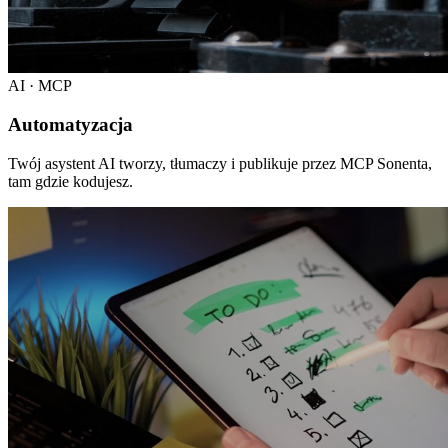
AI · MCP
Automatyzacja
Twój asystent AI tworzy, tłumaczy i publikuje przez MCP Sonenta,
tam gdzie kodujesz.