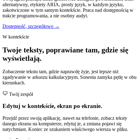
alternatywny, etykiety ARIA, prosty język, w każdym języku,
zakotwiczone w tym samym kontekście. Praca nad dostępnością w
trakcie programowania, a nie osobny audyt.
Dostępność, szczegółowo →
W kontekście
Twoje teksty, poprawiane tam, gdzie się
wyświetlają.
Zobaczenie tekstu tam, gdzie naprawdę żyje, jest lepsze niż
zgadywanie w arkuszu kalkulacyjnym. Sonenta zamyka pętlę w obu
kierunkach.
Twój zespół
Edytuj w kontekście, ekran po ekranie.
Przejdź przez swoją aplikację, nawet na telefonie, zobacz teksty
danego ekranu na komputerze, edytuj je, a zmiana pojawi się
natychmiast. Koniec ze szukaniem właściwego wiersza w pliku.