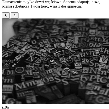
Tłumaczenie to tylko drzwi wejściowe. Sonenta adaptuje, pisze,
ocenia i dostarcza Twoją treść, wraz z dostępnością.
i18n