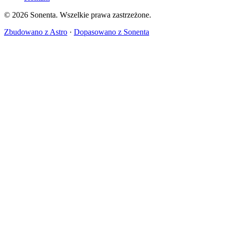
© 2026 Sonenta. Wszelkie prawa zastrzeżone.
Zbudowano z Astro
·
Dopasowano z Sonenta