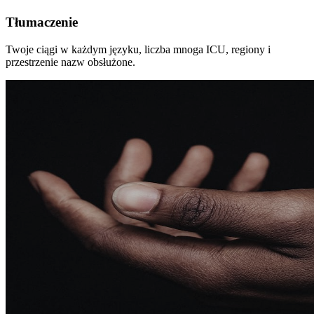
Tłumaczenie
Twoje ciągi w każdym języku, liczba mnoga ICU, regiony i
przestrzenie nazw obsłużone.