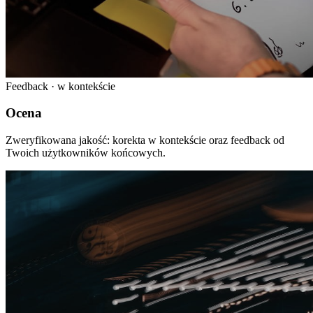
Feedback · w kontekście
Ocena
Zweryfikowana jakość: korekta w kontekście oraz feedback od
Twoich użytkowników końcowych.