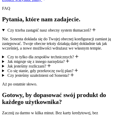
FAQ
Pytania, które nam zadajecie.
Czy trzeba zastąpić nasz obecny system tłumaczeń?
Nie. Sonenta dokłada się do Twojej obecnej konfiguracji zamiast ją
zastępować. Twoje obecne teksty działają dalej dokładnie tak jak
wcześniej, a nowe możliwości wdrażasz we własnym tempie.
Czy to tylko dla zespołów technicznych?
Jak migruje się z innego narzędzia?
Jak jesteśmy rozliczani?
Co się stanie, gdy przekroczę swój plan?
Czy jesteśmy uzależnieni od Sonenta?
Aż po ostatnie słowo.
Gotowy, by dopasować swój produkt do
każdego użytkownika?
Zacznij za darmo w kilka minut. Bez karty kredytowej, bez