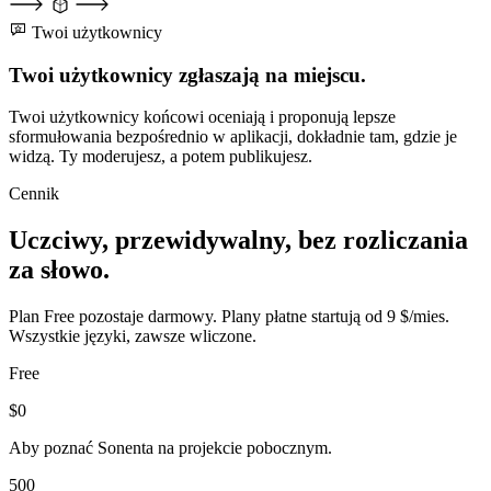
Twoi użytkownicy
Twoi użytkownicy zgłaszają na miejscu.
Twoi użytkownicy końcowi oceniają i proponują lepsze
sformułowania bezpośrednio w aplikacji, dokładnie tam, gdzie je
widzą. Ty moderujesz, a potem publikujesz.
Cennik
Uczciwy, przewidywalny, bez rozliczania
za słowo.
Plan Free pozostaje darmowy. Plany płatne startują od 9 $/mies.
Wszystkie języki, zawsze wliczone.
Free
$0
Aby poznać Sonenta na projekcie pobocznym.
500