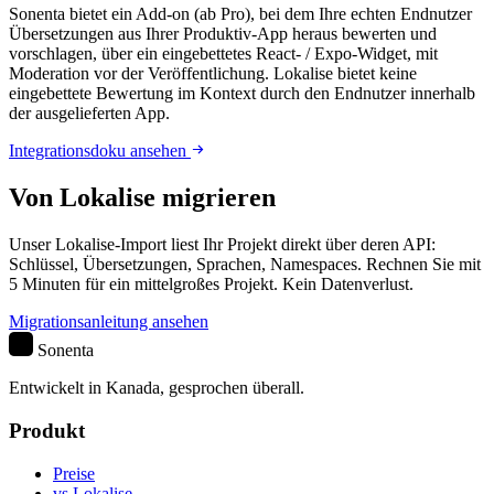
Sonenta bietet ein Add-on (ab Pro), bei dem Ihre echten Endnutzer
Übersetzungen aus Ihrer Produktiv-App heraus bewerten und
vorschlagen, über ein eingebettetes React- / Expo-Widget, mit
Moderation vor der Veröffentlichung. Lokalise bietet keine
eingebettete Bewertung im Kontext durch den Endnutzer innerhalb
der ausgelieferten App.
Integrationsdoku ansehen
Von Lokalise migrieren
Unser Lokalise-Import liest Ihr Projekt direkt über deren API:
Schlüssel, Übersetzungen, Sprachen, Namespaces. Rechnen Sie mit
5 Minuten für ein mittelgroßes Projekt. Kein Datenverlust.
Migrationsanleitung ansehen
S
Sonenta
Entwickelt in Kanada, gesprochen überall.
Produkt
Preise
vs Lokalise