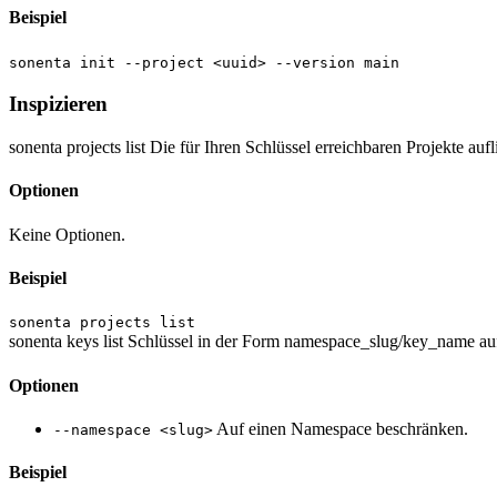
Beispiel
sonenta init --project <uuid> --version main
Inspizieren
sonenta projects list
Die für Ihren Schlüssel erreichbaren Projekte aufl
Optionen
Keine Optionen.
Beispiel
sonenta projects list
sonenta keys list
Schlüssel in der Form namespace_slug/key_name auf
Optionen
Auf einen Namespace beschränken.
--namespace <slug>
Beispiel