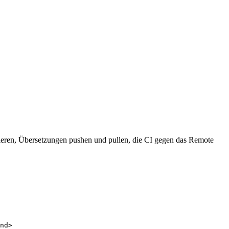
tieren, Übersetzungen pushen und pullen, die CI gegen das Remote
nd>