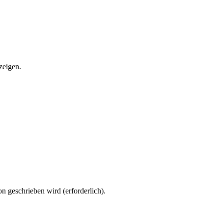
zeigen.
n geschrieben wird (erforderlich).