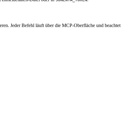
eren. Jeder Befehl läuft über die MCP-Oberfläche und beachtet