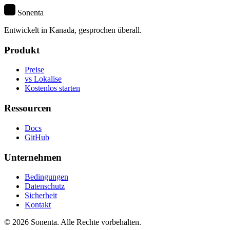
S
Sonenta
Entwickelt in Kanada, gesprochen überall.
Produkt
Preise
vs Lokalise
Kostenlos starten
Ressourcen
Docs
GitHub
Unternehmen
Bedingungen
Datenschutz
Sicherheit
Kontakt
© 2026 Sonenta. Alle Rechte vorbehalten.