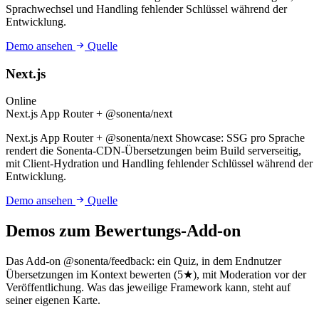
Sprachwechsel und Handling fehlender Schlüssel während der
Entwicklung.
Demo ansehen
Quelle
Next.js
Online
Next.js App Router + @sonenta/next
Next.js App Router + @sonenta/next Showcase: SSG pro Sprache
rendert die Sonenta-CDN-Übersetzungen beim Build serverseitig,
mit Client-Hydration und Handling fehlender Schlüssel während der
Entwicklung.
Demo ansehen
Quelle
Demos zum Bewertungs-Add-on
Das Add-on @sonenta/feedback: ein Quiz, in dem Endnutzer
Übersetzungen im Kontext bewerten (5★), mit Moderation vor der
Veröffentlichung. Was das jeweilige Framework kann, steht auf
seiner eigenen Karte.