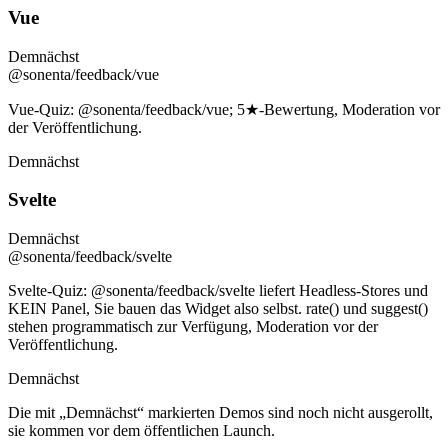
Vue
Demnächst
@sonenta/feedback/vue
Vue-Quiz: @sonenta/feedback/vue; 5★-Bewertung, Moderation vor
der Veröffentlichung.
Demnächst
Svelte
Demnächst
@sonenta/feedback/svelte
Svelte-Quiz: @sonenta/feedback/svelte liefert Headless-Stores und
KEIN Panel, Sie bauen das Widget also selbst. rate() und suggest()
stehen programmatisch zur Verfügung, Moderation vor der
Veröffentlichung.
Demnächst
Die mit „Demnächst“ markierten Demos sind noch nicht ausgerollt,
sie kommen vor dem öffentlichen Launch.