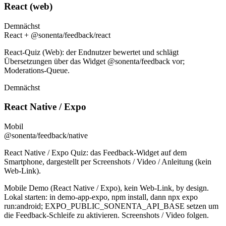
React (web)
Demnächst
React + @sonenta/feedback/react
React-Quiz (Web): der Endnutzer bewertet und schlägt
Übersetzungen über das Widget @sonenta/feedback vor;
Moderations-Queue.
Demnächst
React Native / Expo
Mobil
@sonenta/feedback/native
React Native / Expo Quiz: das Feedback-Widget auf dem
Smartphone, dargestellt per Screenshots / Video / Anleitung (kein
Web-Link).
Mobile Demo (React Native / Expo), kein Web-Link, by design.
Lokal starten: in demo-app-expo, npm install, dann npx expo
run:android; EXPO_PUBLIC_SONENTA_API_BASE setzen um
die Feedback-Schleife zu aktivieren. Screenshots / Video folgen.