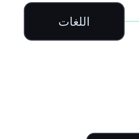
اللغات